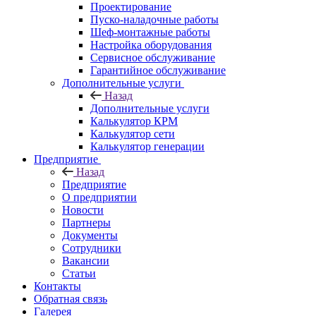
Проектирование
Пуско-наладочные работы
Шеф-монтажные работы
Настройка оборудования
Сервисное обслуживание
Гарантийное обслуживание
Дополнительные услуги
Назад
Дополнительные услуги
Калькулятор КРМ
Калькулятор сети
Калькулятор генерации
Предприятие
Назад
Предприятие
О предприятии
Новости
Партнеры
Документы
Сотрудники
Вакансии
Статьи
Контакты
Обратная связь
Галерея