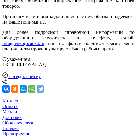
по сайту, возможно некорректное отображение карточек
товаров.
Приносим извинения за доставленные неудобства и надеемся
на Ваше понимание.
Для более подробной справочной информации по
оборудованию свяжитесь по телефону, e-mail:
info@energozapad.ru
или по форме обратной связи, наши
специалисты проконсультируют Вас в рабочее время.
С уважением,
ГК ЭНЕРГОЗАПАД
Назад к списку
Каталог
Оплата
Услуги
Доставка
Обратная связь
Галерея
Предприятие