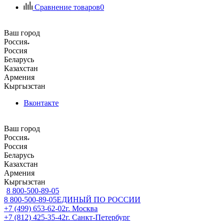
Сравнение товаров
0
Ваш город
Россия
Россия
Беларусь
Казахстан
Армения
Кыргызстан
Вконтакте
Ваш город
Россия
Россия
Беларусь
Казахстан
Армения
Кыргызстан
8 800-500-89-05
8 800-500-89-05
ЕДИНЫЙ ПО РОССИИ
+7 (499) 653-62-02
г. Москва
+7 (812) 425-35-42
г. Санкт-Петербург