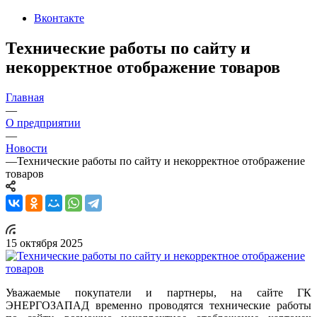
Вконтакте
Технические работы по сайту и
некорректное отображение товаров
Главная
—
О предприятии
—
Новости
—
Технические работы по сайту и некорректное отображение
товаров
15 октября 2025
Уважаемые покупатели и партнеры, на сайте ГК
ЭНЕРГОЗАПАД временно проводятся технические работы