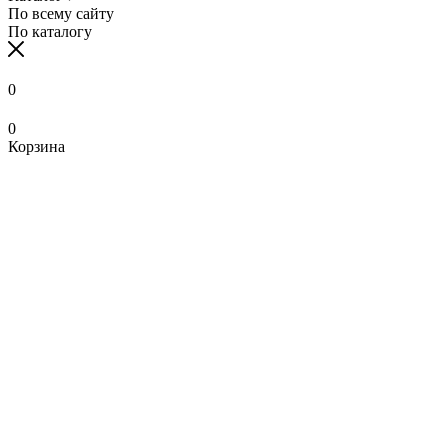
По всему сайту
По каталогу
0
0
Корзина