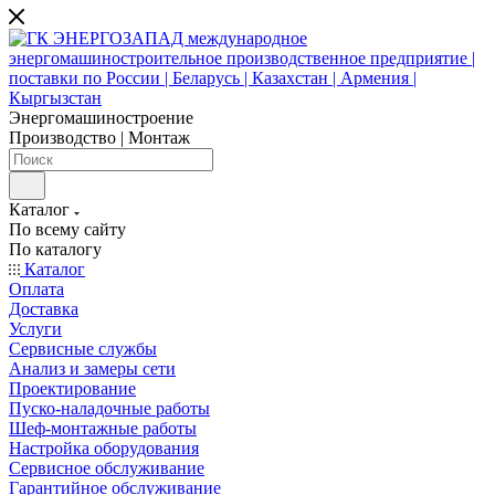
Энергомашиностроение
Производство | Монтаж
Каталог
По всему сайту
По каталогу
Каталог
Оплата
Доставка
Услуги
Сервисные службы
Анализ и замеры сети
Проектирование
Пуско-наладочные работы
Шеф-монтажные работы
Настройка оборудования
Сервисное обслуживание
Гарантийное обслуживание