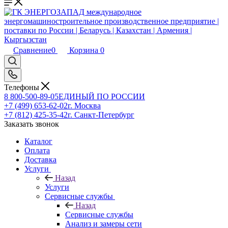
Сравнение
0
Корзина
0
Телефоны
8 800-500-89-05
ЕДИНЫЙ ПО РОССИИ
+7 (499) 653-62-02
г. Москва
+7 (812) 425-35-42
г. Санкт-Петербург
Заказать звонок
Каталог
Оплата
Доставка
Услуги
Назад
Услуги
Сервисные службы
Назад
Сервисные службы
Анализ и замеры сети