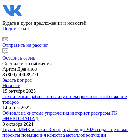
Будьте в курсе предложений и новостей
Подписаться
Отправить на рассчет
Оставить отзыв
Специалист снабжения
Артем Драганов
8 (800) 500-89-50
Задать вопрос
Новости
15 октября 2025
Технические работы по сайту и некорректное отображение
товаров
14 июля 2025
Обновлена система управления интернет ресурсом ГК
ЭНЕРГОЗАПАД
3 октября 2024
Группа ММК вложит 3 млрд рублей до 2026 года в целевые
проекты повышения качества металлопродукции