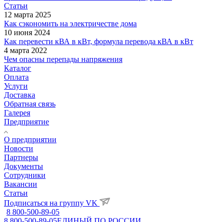
Статьи
12 марта 2025
Как сэкономить на электричестве дома
10 июня 2024
Как перевести кВА в кВт, формула перевода кВА в кВт
4 марта 2022
Чем опасны перепады напряжения
Каталог
Оплата
Услуги
Доставка
Обратная связь
Галерея
Предприятие
О предприятии
Новости
Партнеры
Документы
Сотрудники
Вакансии
Статьи
Подписаться на группу VK
8 800-500-89-05
8 800-500-89-05
ЕДИНЫЙ ПО РОССИИ