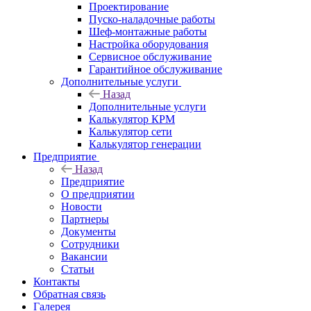
Проектирование
Пуско-наладочные работы
Шеф-монтажные работы
Настройка оборудования
Сервисное обслуживание
Гарантийное обслуживание
Дополнительные услуги
Назад
Дополнительные услуги
Калькулятор КРМ
Калькулятор сети
Калькулятор генерации
Предприятие
Назад
Предприятие
О предприятии
Новости
Партнеры
Документы
Сотрудники
Вакансии
Статьи
Контакты
Обратная связь
Галерея