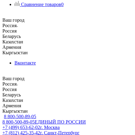
Сравнение товаров
0
Ваш город
Россия
Россия
Беларусь
Казахстан
Армения
Кыргызстан
Вконтакте
Ваш город
Россия
Россия
Беларусь
Казахстан
Армения
Кыргызстан
8 800-500-89-05
8 800-500-89-05
ЕДИНЫЙ ПО РОССИИ
+7 (499) 653-62-02
г. Москва
+7 (812) 425-35-42
г. Санкт-Петербург