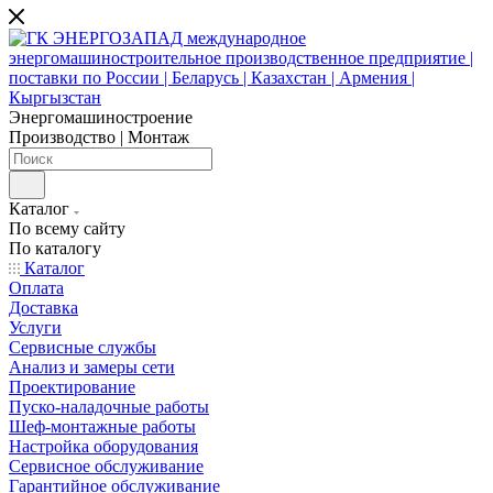
Энергомашиностроение
Производство | Монтаж
Каталог
По всему сайту
По каталогу
Каталог
Оплата
Доставка
Услуги
Сервисные службы
Анализ и замеры сети
Проектирование
Пуско-наладочные работы
Шеф-монтажные работы
Настройка оборудования
Сервисное обслуживание
Гарантийное обслуживание