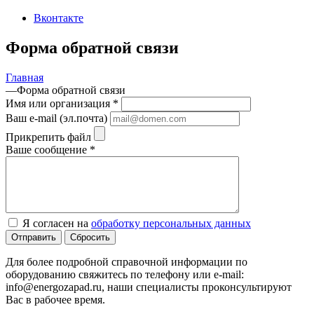
Вконтакте
Форма обратной связи
Главная
—
Форма обратной связи
Имя или организация
*
Ваш e-mail (эл.почта)
Прикрепить файл
Ваше сообщение
*
Я согласен на
обработку персональных данных
Отправить
Сбросить
Для более подробной справочной информации по
оборудованию свяжитесь по телефону или e-mail:
info@energozapad.ru, наши специалисты проконсультируют
Вас в рабочее время.