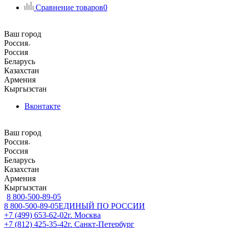
Сравнение товаров
0
Ваш город
Россия
Россия
Беларусь
Казахстан
Армения
Кыргызстан
Вконтакте
Ваш город
Россия
Россия
Беларусь
Казахстан
Армения
Кыргызстан
8 800-500-89-05
8 800-500-89-05
ЕДИНЫЙ ПО РОССИИ
+7 (499) 653-62-02
г. Москва
+7 (812) 425-35-42
г. Санкт-Петербург