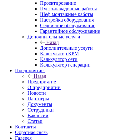
Проектирование
Пуско-наладочные работы
Шеф-монтажные работы
Настройка оборудования
Сервисное обслуживание
Гарантийное обслуживание
Дополнительные услуги
Назад
Дополнительные услуги
Калькулятор КРМ
Калькулятор сети
Калькулятор генерации
Предприятие
Назад
Предприятие
О предприятии
Новости
Партнеры
Документы
Сотрудники
Вакансии
Статьи
Контакты
Обратная связь
Галерея