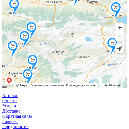
Каталог
Оплата
Услуги
Доставка
Обратная связь
Галерея
Предприятие