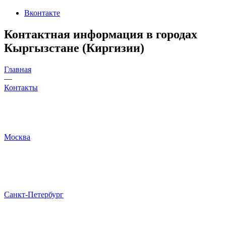
Вконтакте
Контактная информация в городах
Кыргызстане (Киргизии)
Главная
—
Контакты
Москва
Санкт-Петербург