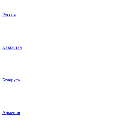
Россия
Казахстан
Беларусь
Армения