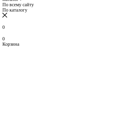
По всему сайту
По каталогу
0
0
Корзина