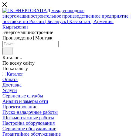
Энергомашиностроение
Производство | Монтаж
Каталог
По всему сайту
По каталогу
Каталог
Оплата
Доставка
Услуги
Сервисные службы
Анализ и замеры сети
Проектирование
Пуско-наладочные работы
Шеф-монтажные работы
Настройка оборудования
Сервисное обслуживание
Гарантийное обслуживание